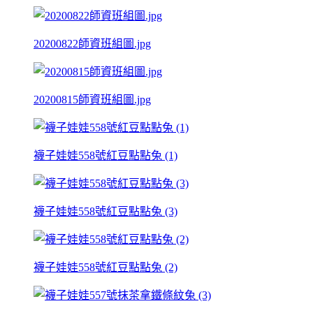
20200822師資班組圖.jpg
20200815師資班組圖.jpg
襪子娃娃558號紅豆點點兔 (1)
襪子娃娃558號紅豆點點兔 (3)
襪子娃娃558號紅豆點點兔 (2)