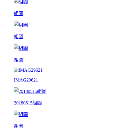
組圖
組圖
組圖
IMAG29621
20180515組圖
組圖