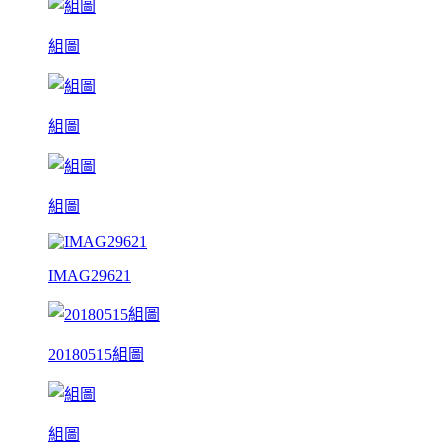
組圖
組圖
組圖
IMAG29621
20180515組圖
組圖