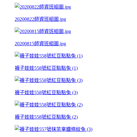
20200822師資班組圖.jpg
20200815師資班組圖.jpg
襪子娃娃558號紅豆點點兔 (1)
襪子娃娃558號紅豆點點兔 (3)
襪子娃娃558號紅豆點點兔 (2)