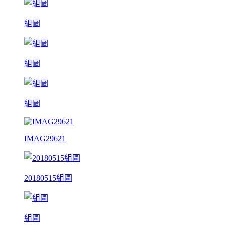
組圖
組圖
組圖
IMAG29621
20180515組圖
組圖