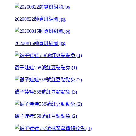
20200822師資班組圖.jpg
20200815師資班組圖.jpg
襪子娃娃558號紅豆點點兔 (1)
襪子娃娃558號紅豆點點兔 (3)
襪子娃娃558號紅豆點點兔 (2)