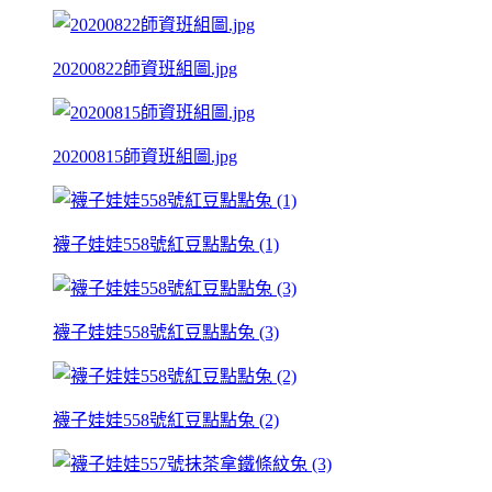
20200822師資班組圖.jpg
20200815師資班組圖.jpg
襪子娃娃558號紅豆點點兔 (1)
襪子娃娃558號紅豆點點兔 (3)
襪子娃娃558號紅豆點點兔 (2)