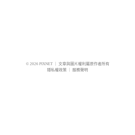
© 2026
PIXNET
｜
文章與圖片權利屬原作者所有
隱私權政策
｜
服務聲明