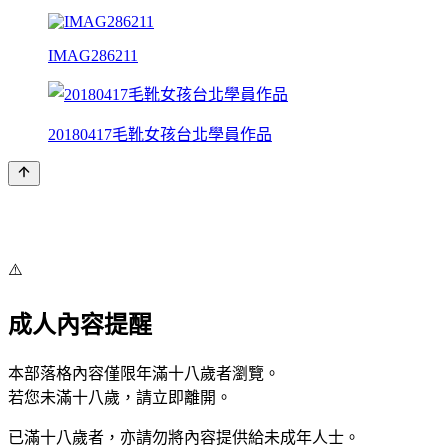
IMAG286211
20180417毛靴女孩台北學員作品
⚠️
成人內容提醒
本部落格內容僅限年滿十八歲者瀏覽。
若您未滿十八歲，請立即離開。
已滿十八歲者，亦請勿將內容提供給未成年人士。