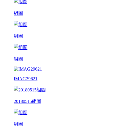
組圖
組圖
組圖
IMAG29621
20180515組圖
組圖