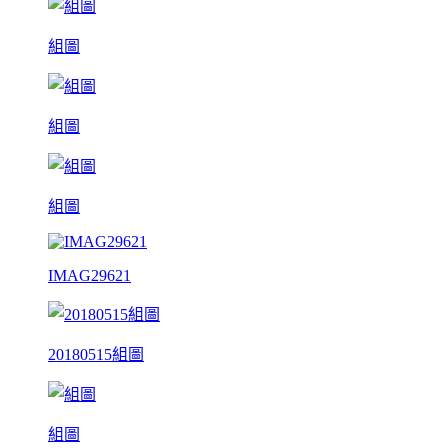
組圖
組圖
組圖
IMAG29621
20180515組圖
組圖