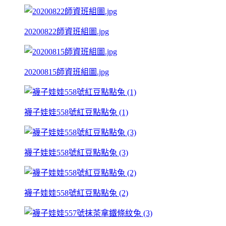
20200822師資班組圖.jpg
20200815師資班組圖.jpg
襪子娃娃558號紅豆點點兔 (1)
襪子娃娃558號紅豆點點兔 (3)
襪子娃娃558號紅豆點點兔 (2)