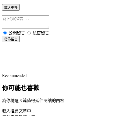
載入更多
公開留言
私密留言
發佈留言
Recommended
你可能也喜歡
為你精選 3 篇值得延伸閱讀的內容
載入推薦文章中...