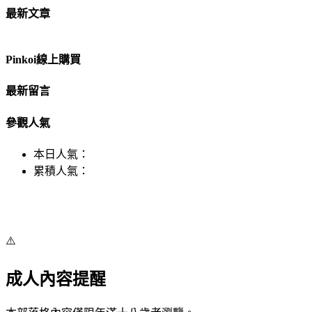
最新文章
Pinkoi線上購買
最新留言
參觀人氣
本日人氣：
累積人氣：
⚠️
成人內容提醒