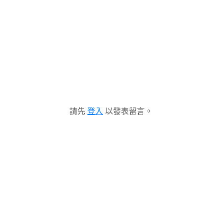
請先
登入
以發表留言。