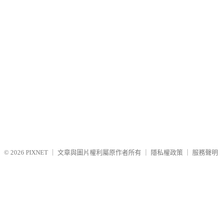
© 2026
PIXNET
｜
文章與圖片權利屬原作者所有
｜
隱私權政策
｜
服務聲明