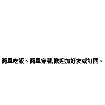
、簡單吃飯、簡單穿著,歡迎加好友或訂閱。